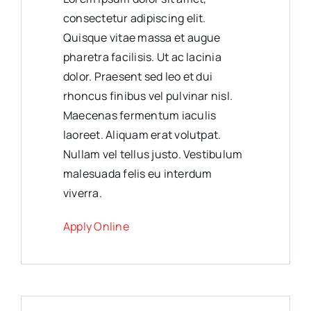
consectetur adipiscing elit.
Quisque vitae massa et augue
pharetra facilisis. Ut ac lacinia
dolor. Praesent sed leo et dui
rhoncus finibus vel pulvinar nisl.
Maecenas fermentum iaculis
laoreet. Aliquam erat volutpat.
Nullam vel tellus justo. Vestibulum
malesuada felis eu interdum
viverra.
Apply Online