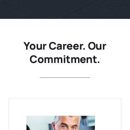
Your Career. Our
Commitment.