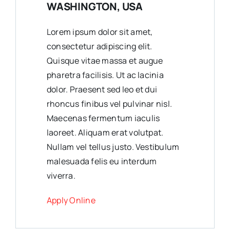
WASHINGTON, USA
Lorem ipsum dolor sit amet,
consectetur adipiscing elit.
Quisque vitae massa et augue
pharetra facilisis. Ut ac lacinia
dolor. Praesent sed leo et dui
rhoncus finibus vel pulvinar nisl.
Maecenas fermentum iaculis
laoreet. Aliquam erat volutpat.
Nullam vel tellus justo. Vestibulum
malesuada felis eu interdum
viverra.
Apply Online