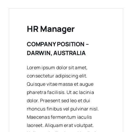
HR Manager
COMPANY POSITION –
DARWIN, AUSTRALIA
Lorem ipsum dolor sit amet,
consectetur adipiscing elit.
Quisque vitae massa et augue
pharetra facilisis. Ut ac lacinia
dolor. Praesent sed leo et dui
rhoncus finibus vel pulvinar nisl.
Maecenas fermentum iaculis
laoreet. Aliquam erat volutpat.