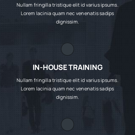
Nullam fringilla tristique elit id varius ipsums.
Lorem lacinia quam nec venenatis sadips
dignissim.
IN-HOUSE TRAINING
Nullam fringilla tristique elit id varius ipsums.
Lorem lacinia quam nec venenatis sadips
dignissim.