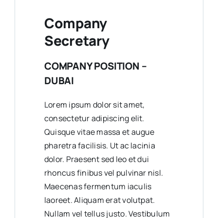
Company
Secretary
COMPANY POSITION –
DUBAI
Lorem ipsum dolor sit amet,
consectetur adipiscing elit.
Quisque vitae massa et augue
pharetra facilisis. Ut ac lacinia
dolor. Praesent sed leo et dui
rhoncus finibus vel pulvinar nisl.
Maecenas fermentum iaculis
laoreet. Aliquam erat volutpat.
Nullam vel tellus justo. Vestibulum