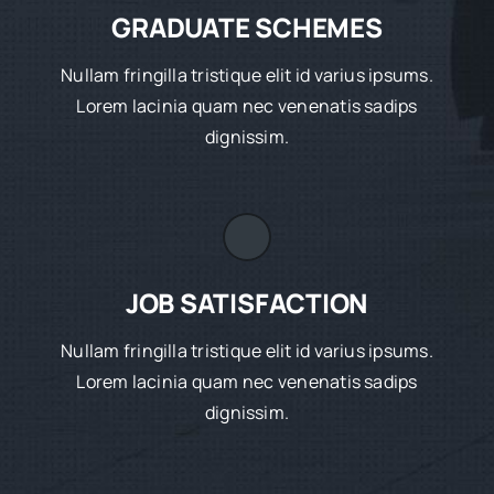
GRADUATE SCHEMES
Nullam fringilla tristique elit id varius ipsums.
Lorem lacinia quam nec venenatis sadips
dignissim.
JOB SATISFACTION
Nullam fringilla tristique elit id varius ipsums.
Lorem lacinia quam nec venenatis sadips
dignissim.