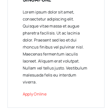
Lorem ipsum dolor sit amet,
consectetur adipiscing elit.
Quisque vitae massa et augue
pharetra facilisis. Ut ac lacinia
dolor. Praesent sed leo et dui
rhoncus finibus vel pulvinar nisl.
Maecenas fermentum iaculis
laoreet. Aliquam erat volutpat.
Nullam vel tellus justo. Vestibulum
malesuada felis eu interdum
viverra.
Apply Online