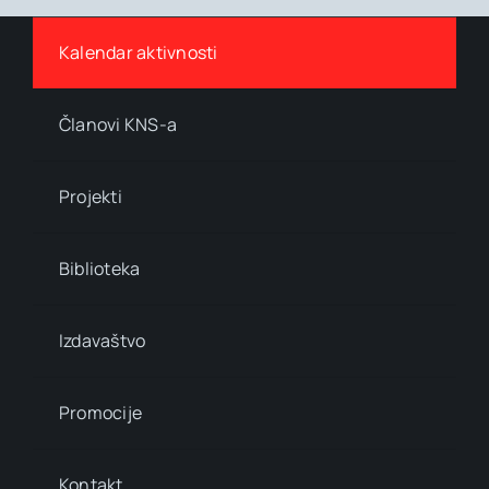
Kalendar aktivnosti
Članovi KNS-a
Projekti
Biblioteka
Izdavaštvo
Promocije
Kontakt