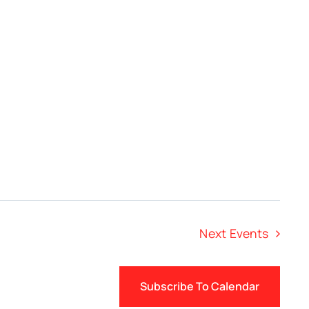
Next
Events
Subscribe To Calendar