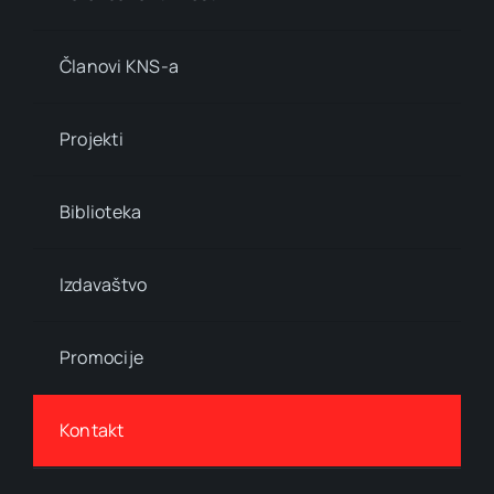
Članovi KNS-a
Projekti
Biblioteka
Izdavaštvo
Promocije
Kontakt