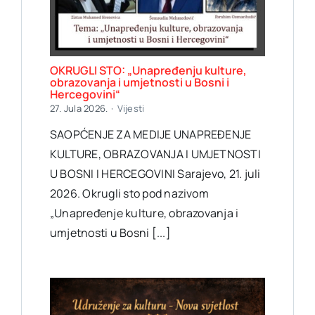
OKRUGLI STO: „Unapređenju kulture,
obrazovanja i umjetnosti u Bosni i
Hercegovini“
27. Jula 2026.
·
Vijesti
SAOPĆENJE ZA MEDIJE UNAPREĐENJE
KULTURE, OBRAZOVANJA I UMJETNOSTI
U BOSNI I HERCEGOVINI Sarajevo, 21. juli
2026. Okrugli sto pod nazivom
„Unapređenje kulture, obrazovanja i
umjetnosti u Bosni [...]