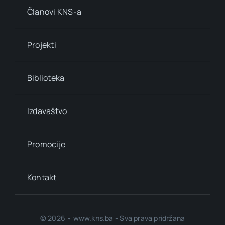
Članovi KNS-a
Projekti
Biblioteka
Izdavaštvo
Promocije
Kontakt
© 2026 • www.kns.ba - Sva prava pridržana