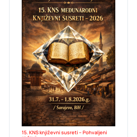
15. KNS književni susreti – Pohvaljeni