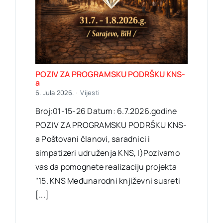
POZIV ZA PROGRAMSKU PODRŠKU KNS-
a
6. Jula 2026.
·
Vijesti
Broj:01-15-26 Datum: 6.7.2026.godine
POZIV ZA PROGRAMSKU PODRŠKU KNS-
a Poštovani članovi, saradnici i
simpatizeri udruženja KNS, I)Pozivamo
vas da pomognete realizaciju projekta
"15. KNS Međunarodni književni susreti
[...]