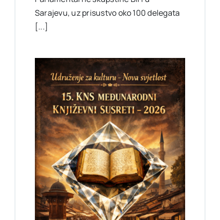
Sarajevu, uz prisustvo oko 100 delegata
[...]