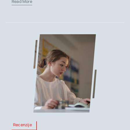
Read More
Recenzije