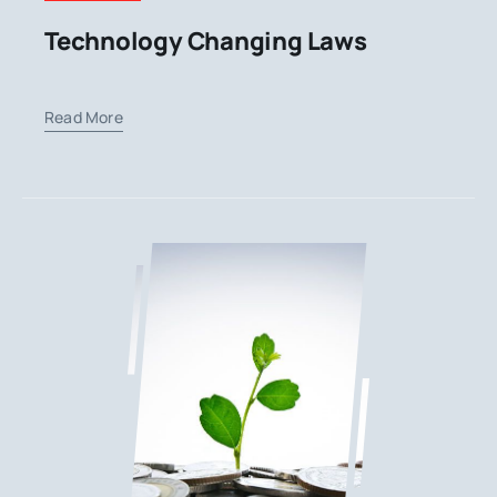
Technology Changing Laws
Read More