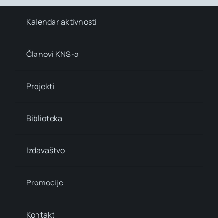
Kalendar aktivnosti
Članovi KNS-a
Projekti
Biblioteka
Izdavaštvo
Promocije
Kontakt