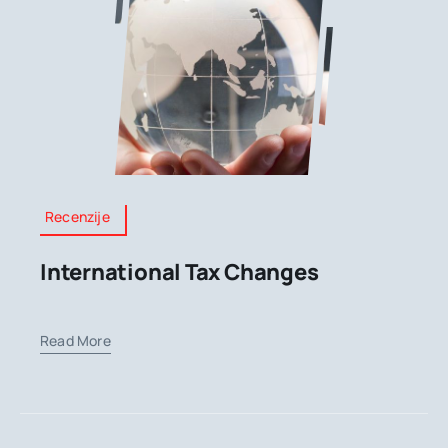
Recenzije
International Tax Changes
Read More