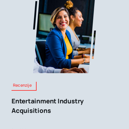
Recenzije
Entertainment Industry
Acquisitions