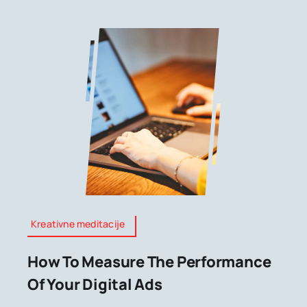
Kreativne meditacije
How To Measure The Performance
Of Your Digital Ads