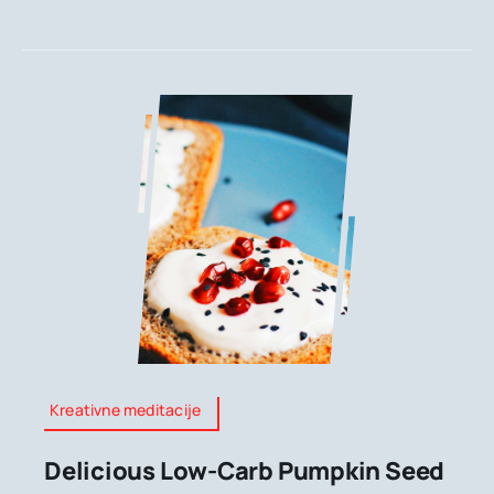
Kreativne meditacije
Delicious Low-Carb Pumpkin Seed