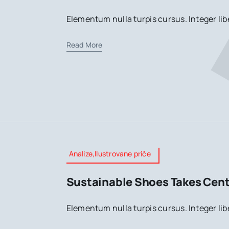
Elementum nulla turpis cursus. Integer lib
Read More
Analize,Ilustrovane priče
Sustainable Shoes Takes Cent
Elementum nulla turpis cursus. Integer lib