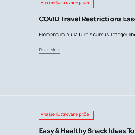
Analize,Ilustrovane priče
COVID Travel Restrictions Eas
Elementum nulla turpis cursus. Integer lib
Read More
Analize,Ilustrovane priče
Easy & Healthy Snack Ideas To