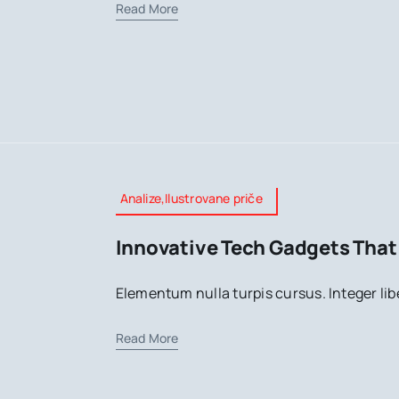
Read More
Analize,Ilustrovane priče
Innovative Tech Gadgets That 
Elementum nulla turpis cursus. Integer lib
Read More