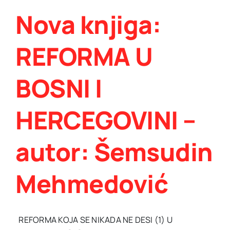
Nova knjiga:
REFORMA U
BOSNI I
HERCEGOVINI –
autor: Šemsudin
Mehmedović
REFORMA KOJA SE NIKADA NE DESI (1) U