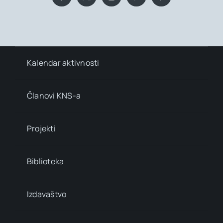
Kalendar aktivnosti
Članovi KNS-a
Projekti
Biblioteka
Izdavaštvo