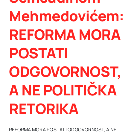
Mehmedovićem:
REFORMA MORA
POSTATI
ODGOVORNOST,
A NE POLITIČKA
RETORIKA
REFORMA MORA POSTATI ODGOVORNOST, A NE