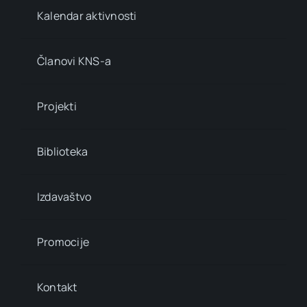
Kalendar aktivnosti
Članovi KNS-a
Projekti
Biblioteka
Izdavaštvo
Promocije
Kontakt