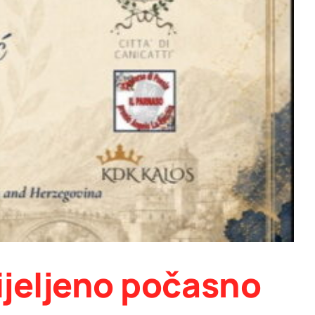
dijeljeno počasno