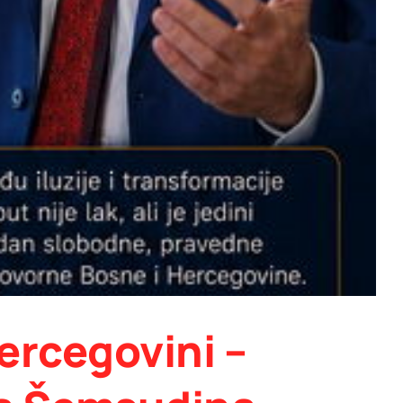
ercegovini –