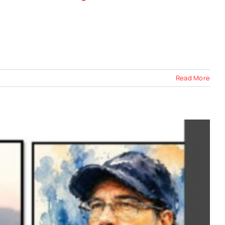
Read More