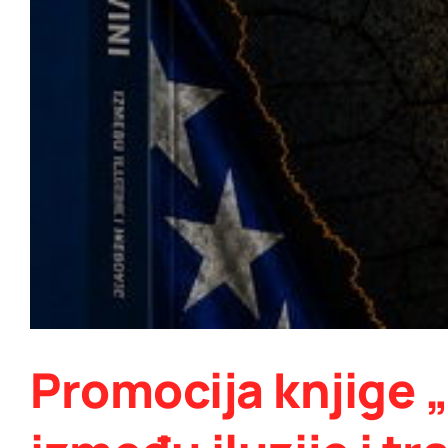
Promocija knjige 