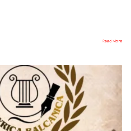
Read More