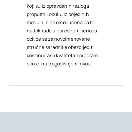
koji su iz opravdanih razloga
propustili obuku iz pojedinih
modula, biće omogućeno da to
nadoknade u narednom periodu,
dok će se za novoimenovane
stručne saradnike obezbijediti
kontinuiran i kvalitetan program
obuke na trogodišnjem nivou.