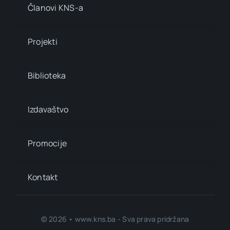
Članovi KNS-a
Projekti
Biblioteka
Izdavaštvo
Promocije
Kontakt
© 2026 • www.kns.ba - Sva prava pridržana