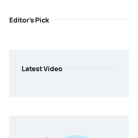
Editor's Pick
Latest Video