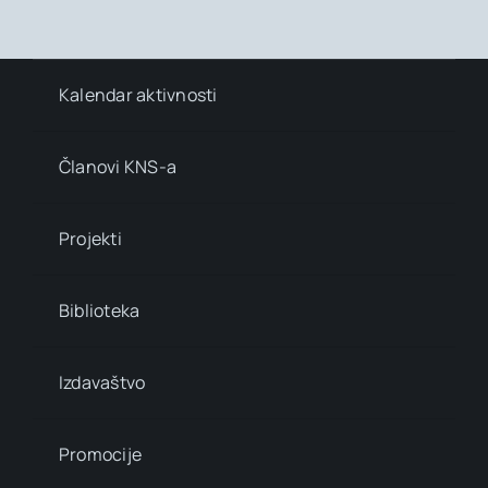
Kalendar aktivnosti
Članovi KNS-a
Projekti
Biblioteka
Izdavaštvo
Promocije