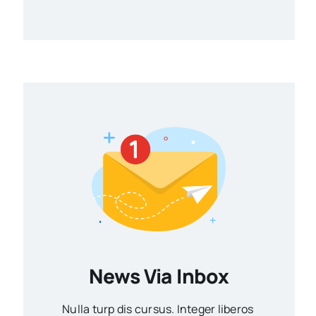
News Via Inbox
Nulla turp dis cursus. Integer liberos