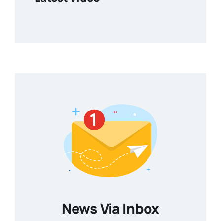
News Via Inbox