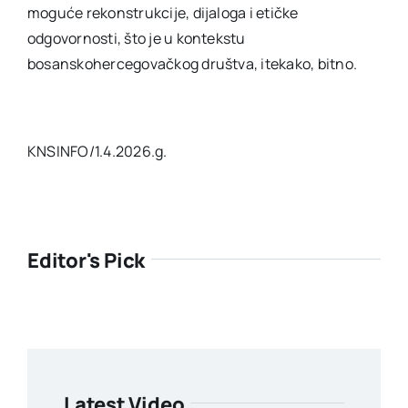
moguće rekonstrukcije, dijaloga i etičke
odgovornosti, što je u kontekstu
bosanskohercegovačkog društva, itekako, bitno.
KNSINFO/1.4.2026.g.
Editor's Pick
Latest Video