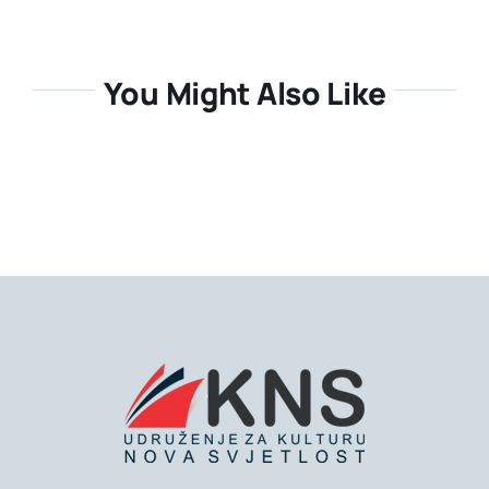
You Might Also Like