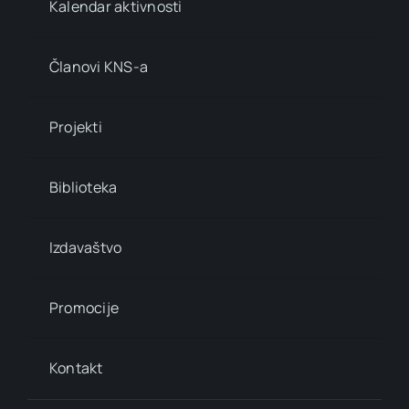
Kalendar aktivnosti
Članovi KNS-a
Projekti
Biblioteka
Izdavaštvo
Promocije
Kontakt