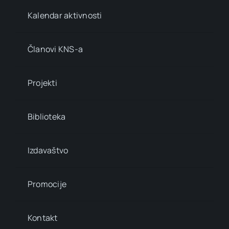
Kalendar aktivnosti
Članovi KNS-a
Projekti
Biblioteka
Izdavaštvo
Promocije
Kontakt