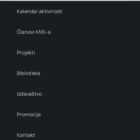
Kalendar aktivnosti
Članovi KNS-a
Projekti
Biblioteka
Izdavaštvo
Promocije
Kontakt