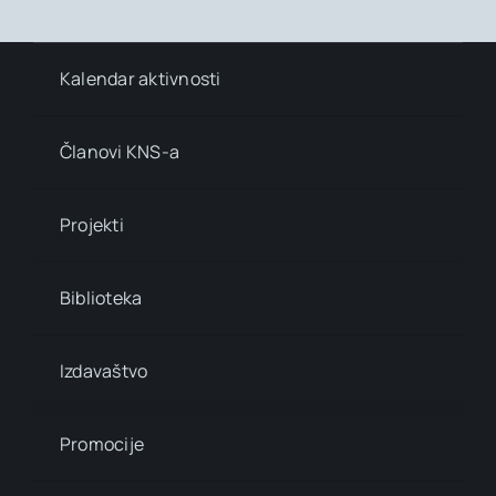
Kalendar aktivnosti
Članovi KNS-a
Projekti
Biblioteka
Izdavaštvo
Promocije