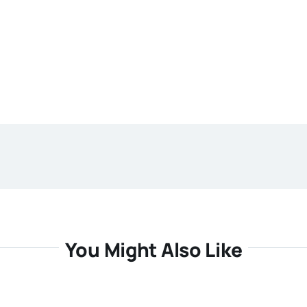
You Might Also Like