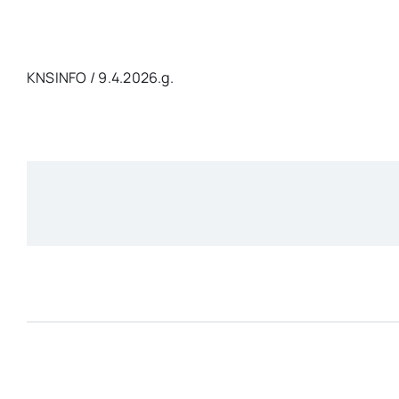
KNSINFO / 9.4.2026.g.