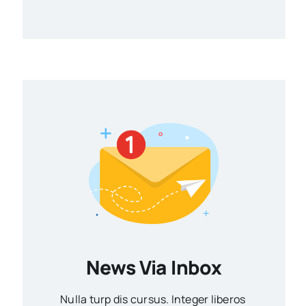
News Via Inbox
Nulla turp dis cursus. Integer liberos