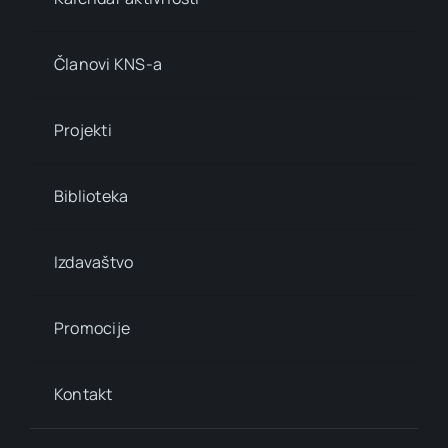
Članovi KNS-a
Projekti
Biblioteka
Izdavaštvo
Promocije
Kontakt