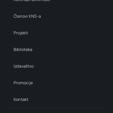
Članovi KNS-a
Projekti
Biblioteka
Izdavaštvo
Promocije
Kontakt