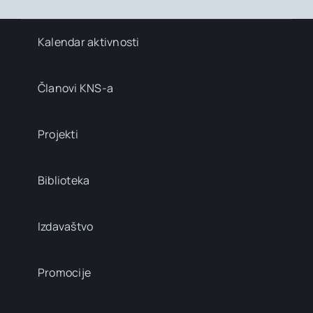
Kalendar aktivnosti
Članovi KNS-a
Projekti
Biblioteka
Izdavaštvo
Promocije