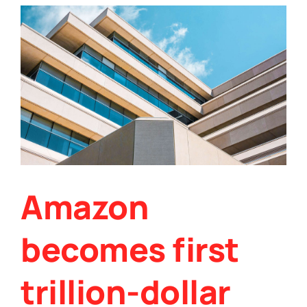
Amazon
becomes first
trillion-dollar