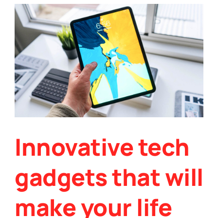
Innovative tech
gadgets that will
make your life