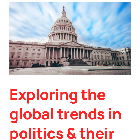
Exploring the
global trends in
politics & their