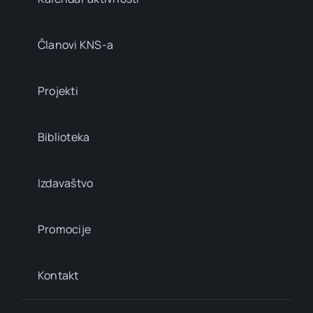
Članovi KNS-a
Projekti
Biblioteka
Izdavaštvo
Promocije
Kontakt