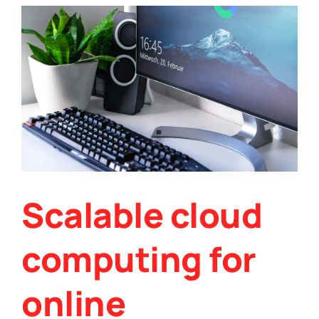
Scalable cloud
computing for
online