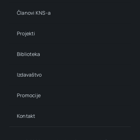
Članovi KNS-a
Projekti
Biblioteka
Izdavaštvo
Promocije
Kontakt