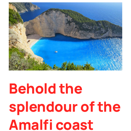
Behold the
splendour of the
Amalfi coast