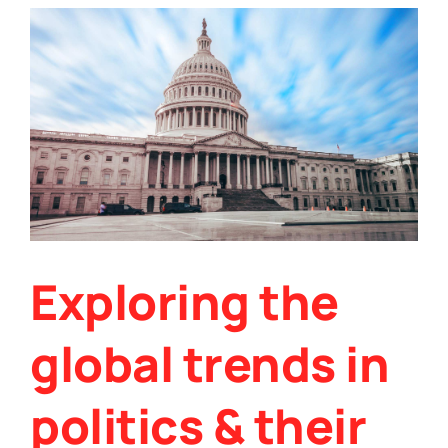
Exploring the
global trends in
politics & their