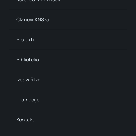
Članovi KNS-a
Projekti
Biblioteka
Izdavaštvo
Promocije
Kontakt