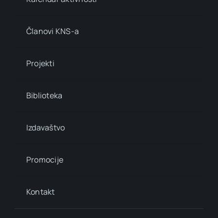
Članovi KNS-a
Projekti
Biblioteka
Izdavaštvo
Promocije
Kontakt