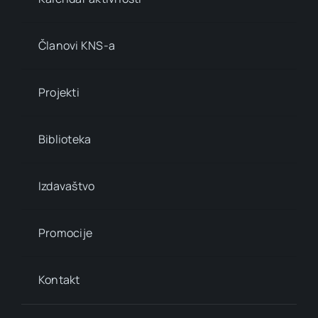
Članovi KNS-a
Projekti
Biblioteka
Izdavaštvo
Promocije
Kontakt