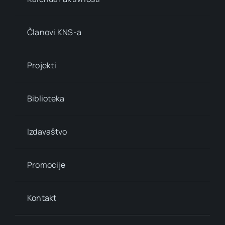
Članovi KNS-a
Projekti
Biblioteka
Izdavaštvo
Promocije
Kontakt