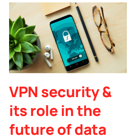
VPN security &
its role in the
future of data