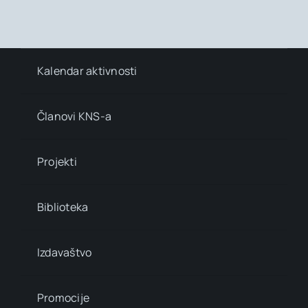
Kalendar aktivnosti
Članovi KNS-a
Projekti
Biblioteka
Izdavaštvo
Promocije