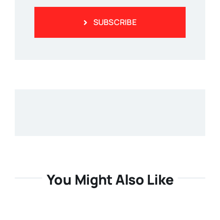
SUBSCRIBE
You Might Also Like