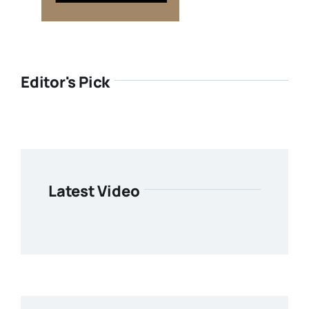
Editor's Pick
Latest Video