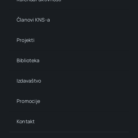
Članovi KNS-a
Projekti
Biblioteka
Izdavaštvo
Promocije
Kontakt