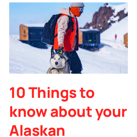
10 Things to
know about your
Alaskan