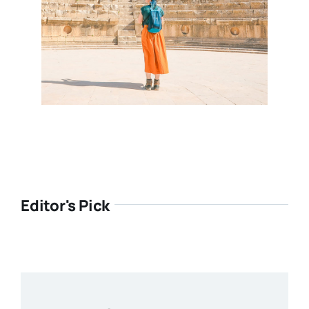
Editor's Pick