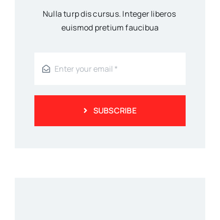
Nulla turp dis cursus. Integer liberos
euismod pretium faucibua
SUBSCRIBE