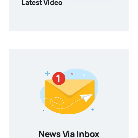
Latest Video
News Via Inbox