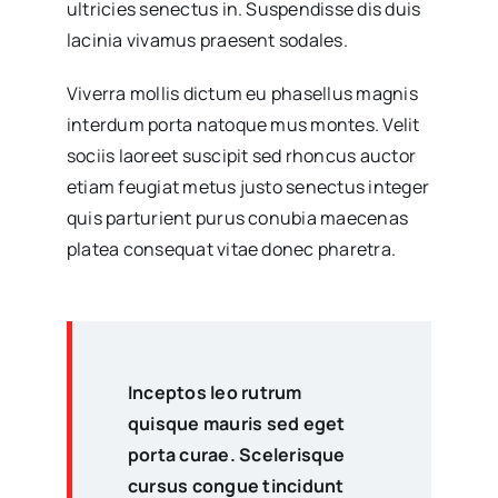
ultricies senectus in. Suspendisse dis duis
lacinia vivamus praesent sodales.
Viverra mollis dictum eu phasellus magnis
interdum porta natoque mus montes. Velit
sociis laoreet suscipit sed rhoncus auctor
etiam feugiat metus justo senectus integer
quis parturient purus conubia maecenas
platea consequat vitae donec pharetra.
Inceptos leo rutrum
quisque mauris sed eget
porta curae. Scelerisque
cursus congue tincidunt