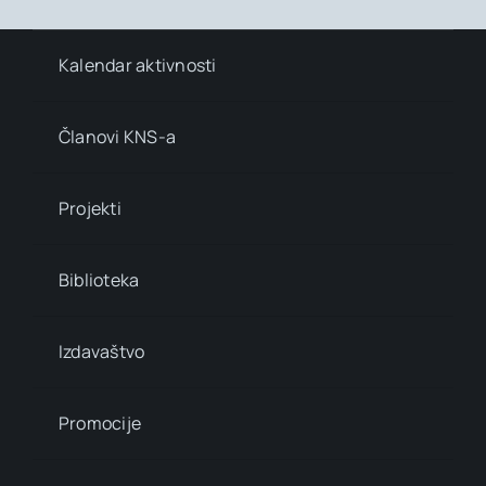
Kalendar aktivnosti
Članovi KNS-a
Projekti
Biblioteka
Izdavaštvo
Promocije