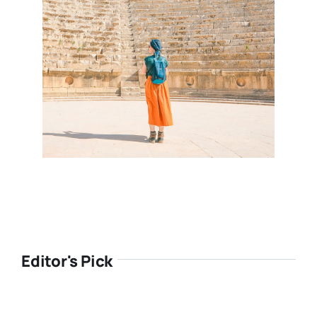
Editor's Pick