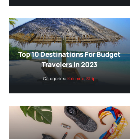
Top 10 Destinations For Budget
Travelers In 2023
Categories:
Kolumne
,
Strip