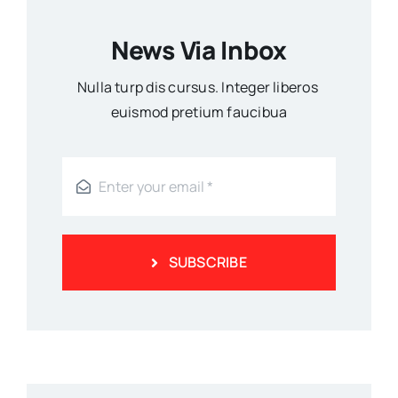
News Via Inbox
Nulla turp dis cursus. Integer liberos
euismod pretium faucibua
SUBSCRIBE