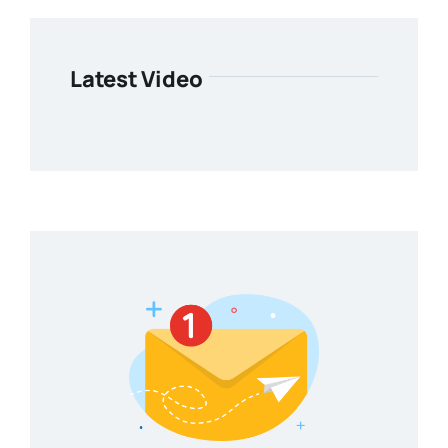
Latest Video