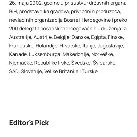
26. maja 2002. godine u prisustvu: državnih organa
BiH, predstavnika gradova, privrednih preduzeća,
nevladinih organizacija Bosne i Hercegovine i preko
200 delegata bosanskohercegovačkih udruženja iz:
Australije, Austrije, Belgije, Danske, Egipta, Finske,
Francuske, Holandije, Hrvatske, Italije, Jugoslavije,
Kanade, Luksemburga, Makedonije, Norveške,
Njemačke, Republike Irske, Švedske, Švicarske,
SAD, Slovenije, Velike Britanije i Turske.
Editor's Pick