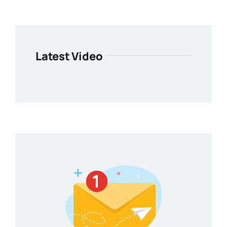
Latest Video