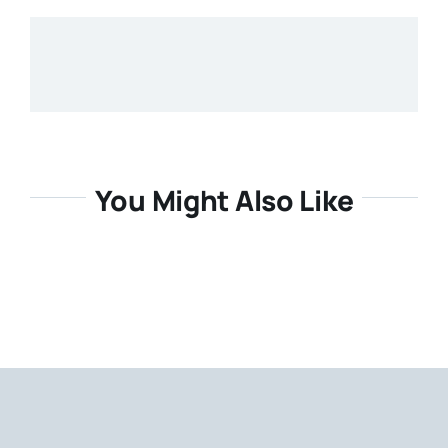
You Might Also Like