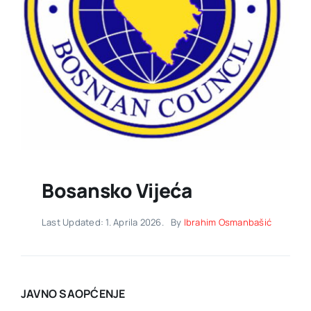
Bosansko Vijeća
Last Updated: 1. Aprila 2026.
By
Ibrahim Osmanbašić
JAVNO SAOPĆENJE