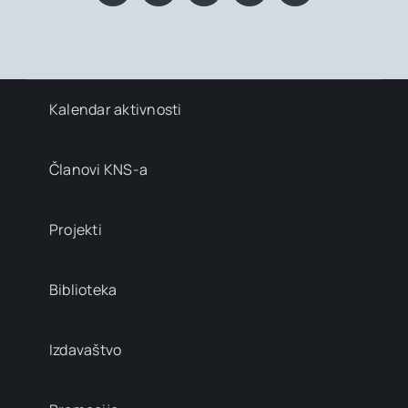
Kalendar aktivnosti
Članovi KNS-a
Projekti
Biblioteka
Izdavaštvo