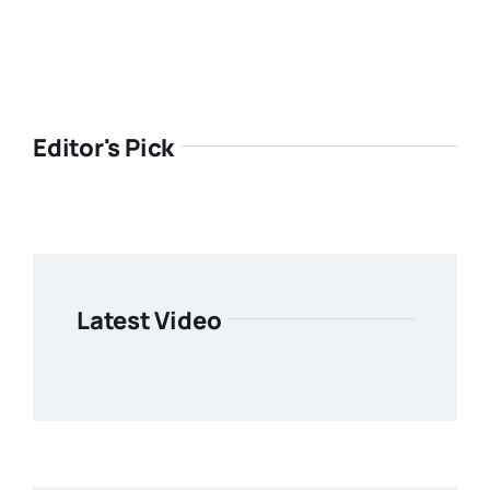
Editor's Pick
Latest Video