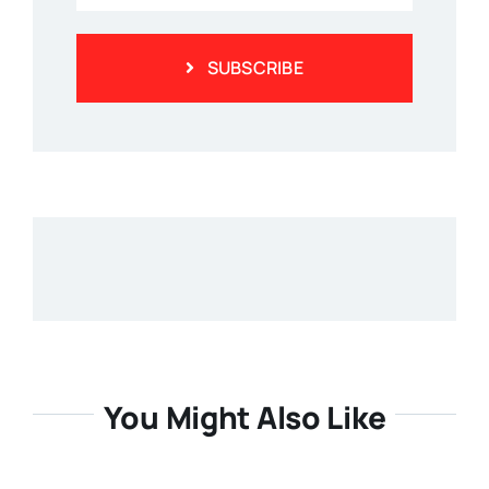
SUBSCRIBE
You Might Also Like