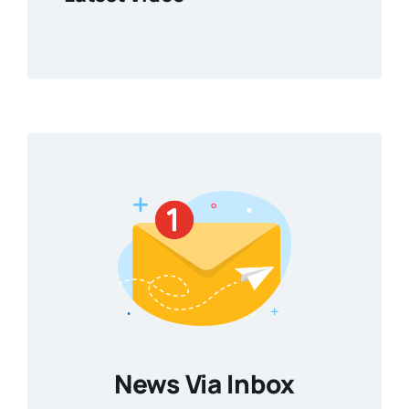
News Via Inbox