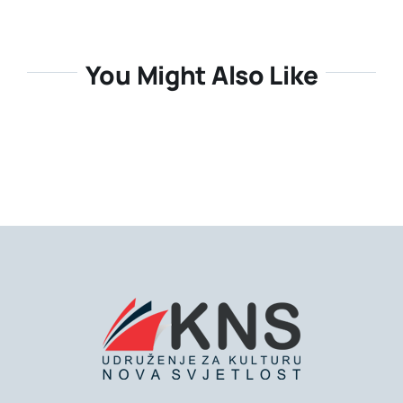
You Might Also Like