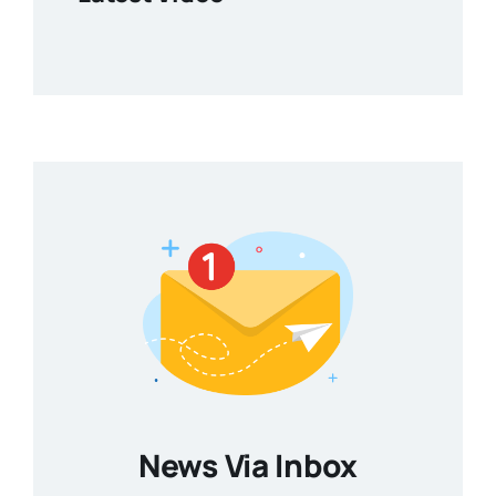
News Via Inbox