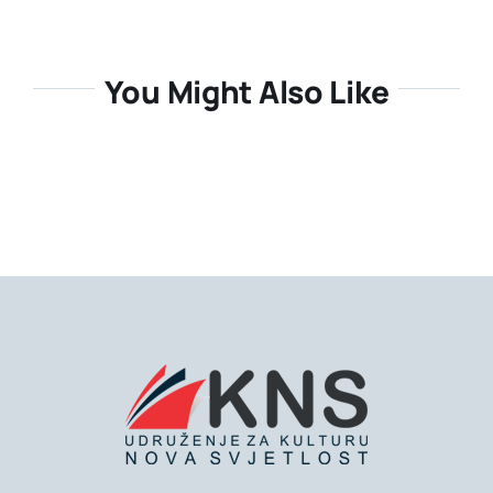
You Might Also Like