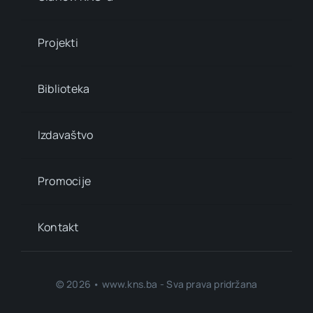
Projekti
Biblioteka
Izdavaštvo
Promocije
Kontakt
© 2026 • www.kns.ba - Sva prava pridržana