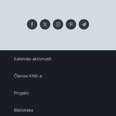
insights, Everyday!
Kalendar aktivnosti
Članovi KNS-a
Projekti
Biblioteka