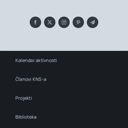
insights, Everyday!
Kalendar aktivnosti
Članovi KNS-a
Projekti
Biblioteka