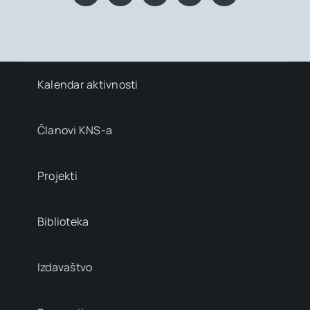
Kalendar aktivnosti
Članovi KNS-a
Projekti
Biblioteka
Izdavaštvo