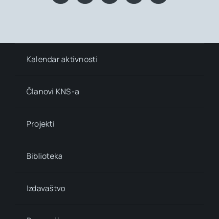
Kalendar aktivnosti
Članovi KNS-a
Projekti
Biblioteka
Izdavaštvo