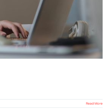
Read More