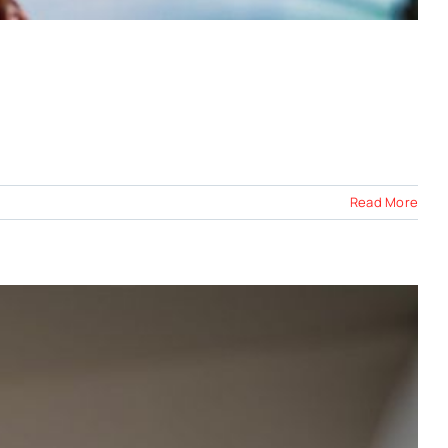
Read More