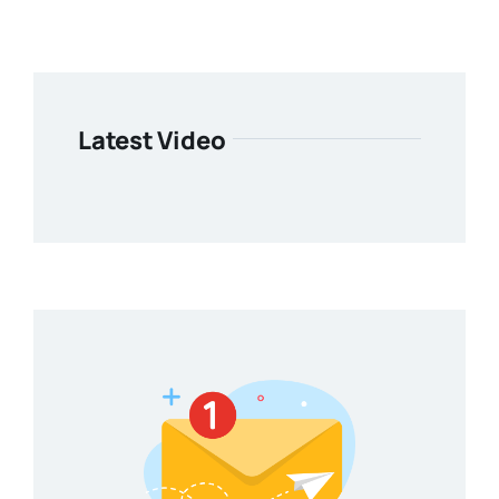
Latest Video