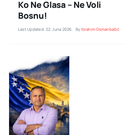
Ko Ne Glasa – Ne Voli
Bosnu!
Last Updated: 22. Juna 2026.
By
Ibrahim Osmanbašić