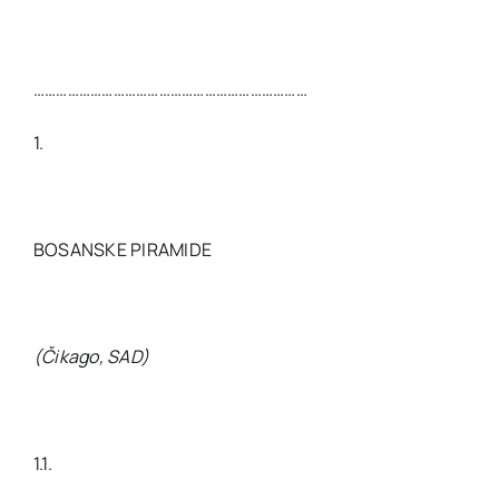
………………………………………………………………
1.
BOSANSKE PIRAMIDE
(Čikago, SAD)
1.1.