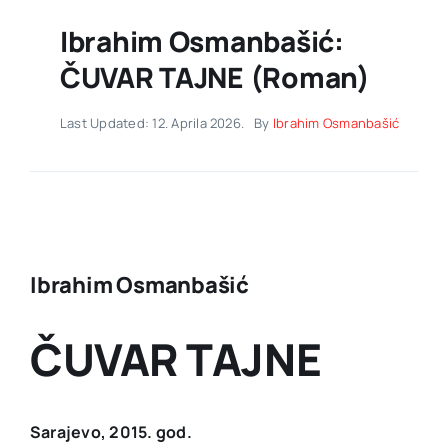
Ibrahim Osmanbašić:
ČUVAR TAJNE (roman)
Last Updated: 12. Aprila 2026.
By
Ibrahim Osmanbašić
Ibrahim Osmanbašić
ČUVAR TAJNE
Sarajevo, 2015. god.