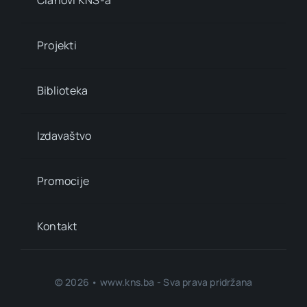
Projekti
Biblioteka
Izdavaštvo
Promocije
Kontakt
© 2026 • www.kns.ba - Sva prava pridržana